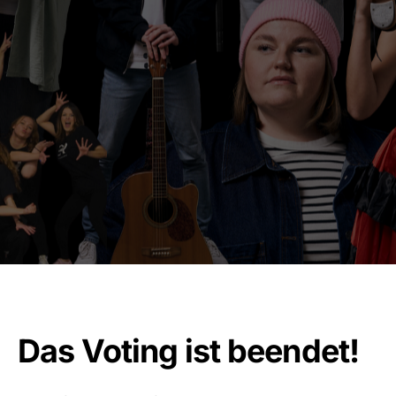
Das Voting ist beendet!