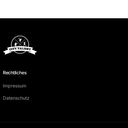
Rechtliches
Impressum
Datenschutz