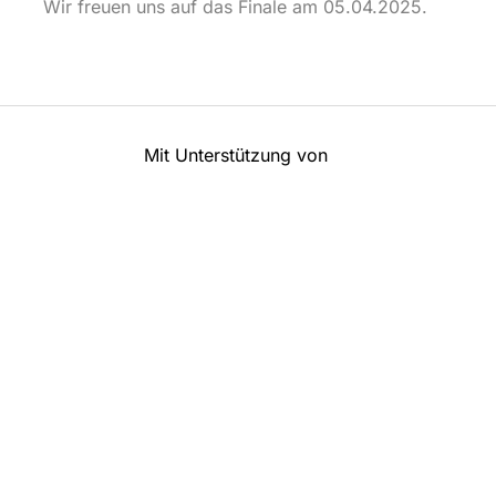
Wir freuen uns auf das Finale am 05.04.2025.
Mit Unterstützung von