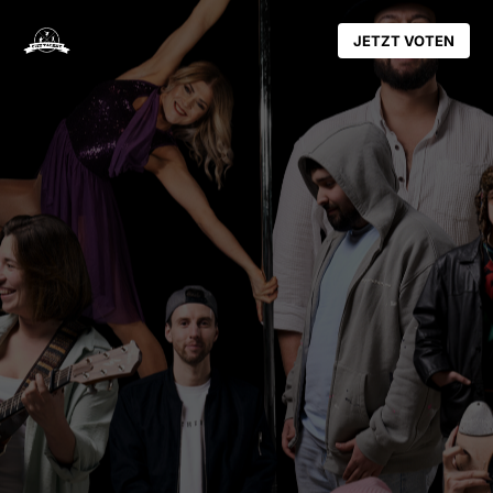
JETZT VOTEN
JETZT VOTEN